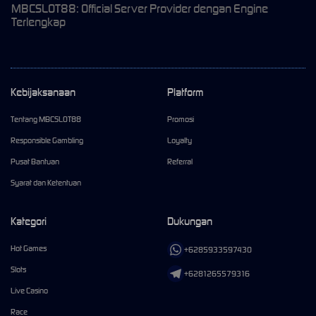
MBCSLOT88: Official Server Provider dengan Engine
Terlengkap
Kebijaksanaan
Platform
Tentang MBCSLOT88
Promosi
Responsible Gambling
Loyalty
Pusat Bantuan
Referral
Syarat dan Ketentuan
Kategori
Dukungan
Hot Games
+6285933597430
Slots
+6281265579316
Live Casino
Race