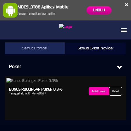
×
MBCSLOT88 Aplikasi Mobile
UNDUH
Jangan tampilkan lagi hari ini
Semua Promosi
Semua Event Provider
Poker
BONUS ROLLINGAN POKER 0.3%
Ambil Promo
Detail
Tanggal akhir:
01-Jan-2027