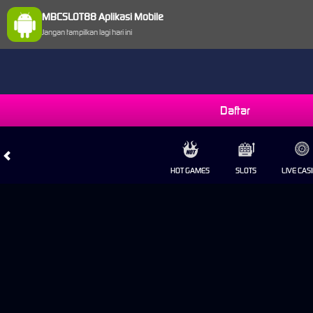
MBCSLOT88 Aplikasi Mobile
Jangan tampilkan lagi hari ini
Daftar
HOT GAMES
SLOTS
LIVE CAS