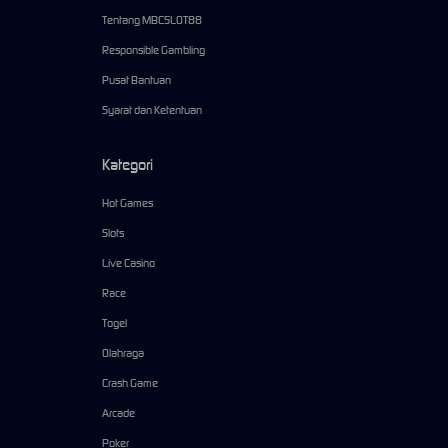
Tentang MBCSLOT88
Responsible Gambling
Pusat Bantuan
Syarat dan Ketentuan
Kategori
Hot Games
Slots
Live Casino
Race
Togel
Olahraga
Crash Game
Arcade
Poker