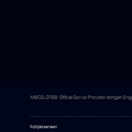
MBCSLOT88: Official Server Provider dengan Eng
Kebijaksanaan