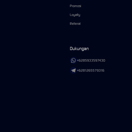
Promosi
Loyalty
Referral
Dukungan
+6285933597430
+6281265579316