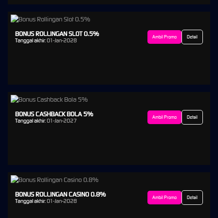
BONUS ROLLINGAN SLOT 0.5%
Ambil Promo
Detail
Tanggal akhir:
01-Jan-2028
BONUS CASHBACK BOLA 5%
Ambil Promo
Detail
Tanggal akhir:
01-Jan-2027
BONUS ROLLINGAN CASINO 0.8%
Ambil Promo
Detail
Tanggal akhir:
01-Jan-2028