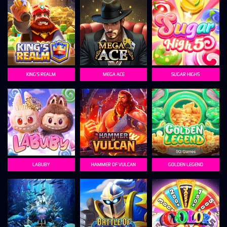
KING'S REALM
MEGA ACE
SUGAR HIGH5
LABUBY
HAMMER OF VULCAN
GOLDEN LEGEND