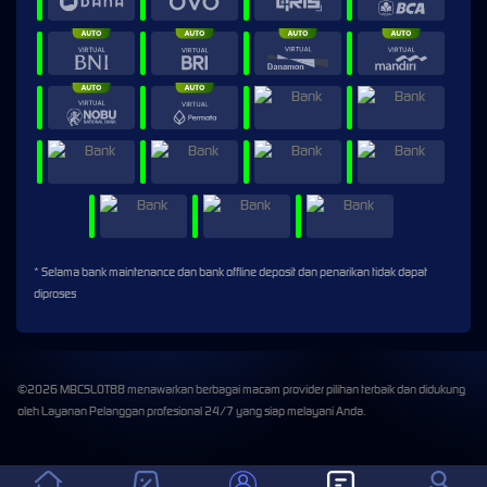
* Selama bank maintenance dan bank offline deposit dan penarikan tidak dapat
diproses
©2026 MBCSLOT88 menawarkan berbagai macam provider pilihan terbaik dan didukung
oleh Layanan Pelanggan profesional 24/7 yang siap melayani Anda.