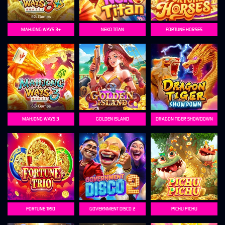
MAHJONG WAYS 3+
NEKO TITAN
FORTUNE HORSES
MAHJONG WAYS 3
GOLDEN ISLAND
DRAGON TIGER SHOWDOWN
FORTUNE TRIO
GOVERNMENT DISCO 2
PICHU PICHU