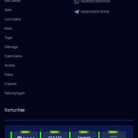
Hot Games
+6285933597430
Slots
+6281265579316
Live Casino
Race
Togel
Olahraga
Crash Game
Arcade
Poker
E-Sports
Sabung Ayam
Komunitas