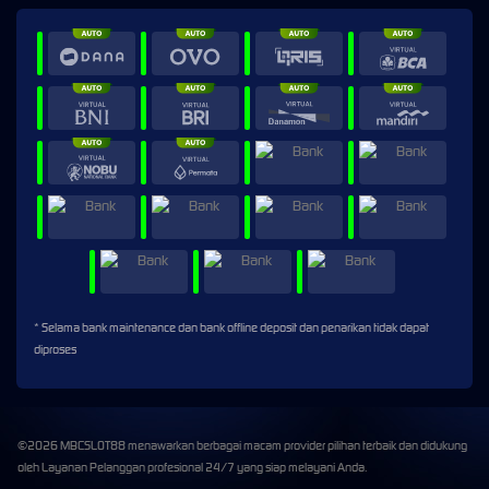
* Selama bank maintenance dan bank offline deposit dan penarikan tidak dapat
diproses
©2026 MBCSLOT88 menawarkan berbagai macam provider pilihan terbaik dan didukung
oleh Layanan Pelanggan profesional 24/7 yang siap melayani Anda.