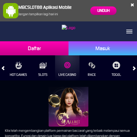
×
MBCSLOT88 Aplikasi Mobile
UNDUH
Jangan tampilkan lagi hari ini
Daftar
Masuk
HOT GAMES
SLOTS
LIVE CASINO
RACE
TOGEL
OL
Kita telah mengembangkan platform permainan baccarat yang terbaik melampaui semua
kompetitor. Fungsi dan desain luar biasa dari platform telah dikembangkan dengan