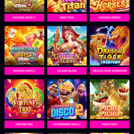
MAHJONG WAYS 3+
NEKO TITAN
FORTUNE HORSES
MAHJONG WAYS 3
GOLDEN ISLAND
DRAGON TIGER SHOWDOWN
FORTUNE TRIO
GOVERNMENT DISCO 2
PICHU PICHU