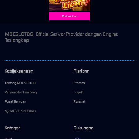
Fortune Lion
MBCSLOT88: Official Server Provider dengan Engine
Terlengkap
Kebijaksanaan
Platform
Tentang MBCSLOT88
Promosi
Responsible Gambling
Loyalty
Pusat Bantuan
Referral
Syarat dan Ketentuan
Kategori
Dukungan