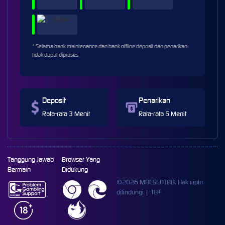
* Selama bank maintenance dan bank offline deposit dan penarikan
tidak dapat diproses
Deposit
Penarikan
Rata-rata 3 Menit
Rata-rata 5 Menit
Tanggung Jawab
Browser Yang
Bermain
Didukung
©2026 MBCSLOT88. Hak cipta
dilindungi | 18+