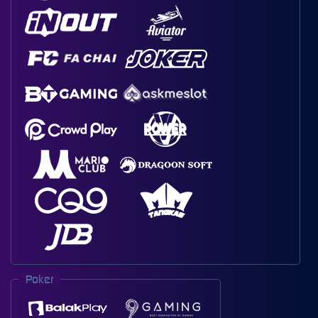
Poker