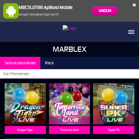
×
MBCSLOT88 Aplikasi Mobile
UNDUH
Jangan tampilkan lagi hari ini
MARBLEX
Semua permainan
Race
Dragon Tiger
Tomorrow land
Super PK