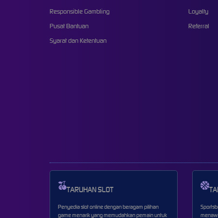
Responsible Gambling
Loyalty
Pusat Bantuan
Referral
Syarat dan Ketentuan
TARUHAN SLOT
TA
Penyedia slot online dengan beragam pilihan
Sportsb
game menarik yang memudahkan pemain untuk
menawar