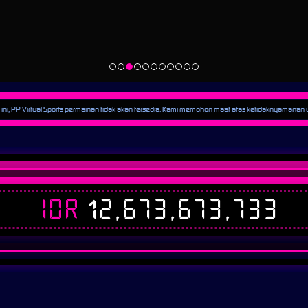
ual Sports permainan tidak akan tersedia. Kami memohon maaf atas ketidaknyamanan yang mungk
IDR
12,673,673,733