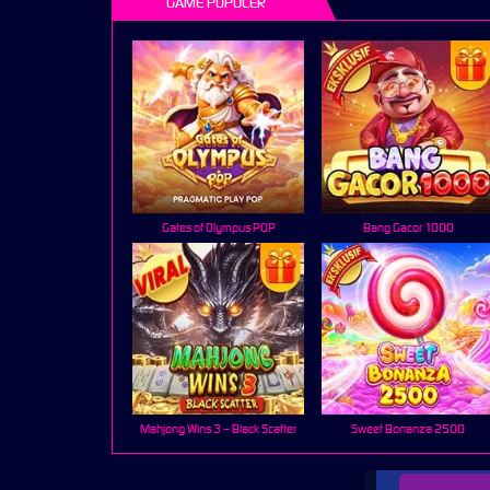
GAME POPULER
Gates of Olympus POP
Bang Gacor 1000
Mahjong Wins 3 – Black Scatter
Sweet Bonanza 2500