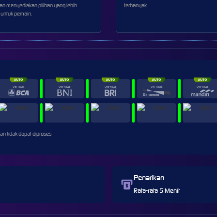
 dan menyediakan pilihan yang lebih
terbanyak
untuk pemain.
an tidak dapat diproses
Penarikan
Rata-rata 5 Menit