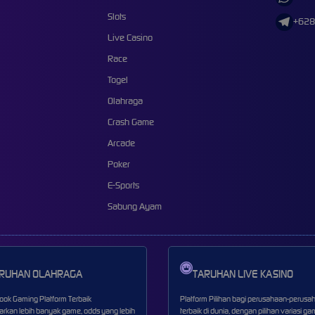
Slots
+628
Live Casino
Race
Togel
Olahraga
Crash Game
Arcade
Poker
E-Sports
Sabung Ayam
RUHAN OLAHRAGA
TARUHAN LIVE KASINO
ook Gaming Platform Terbaik
Platform Pilihan bagi perusahaan-perusa
kan lebih banyak game, odds yang lebih
terbaik di dunia, dengan pilihan variasi g