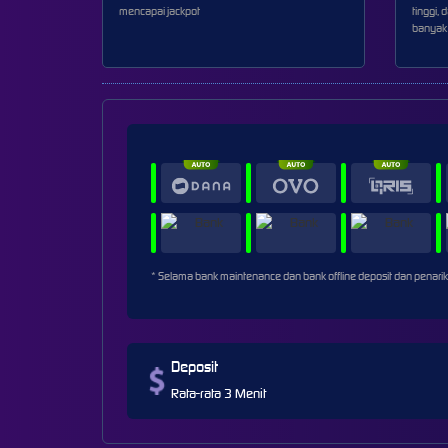
mencapai jackpot
tinggi,
banyak 
* Selama bank maintenance dan bank offline deposit dan penarik
Deposit
Rata-rata 3 Menit