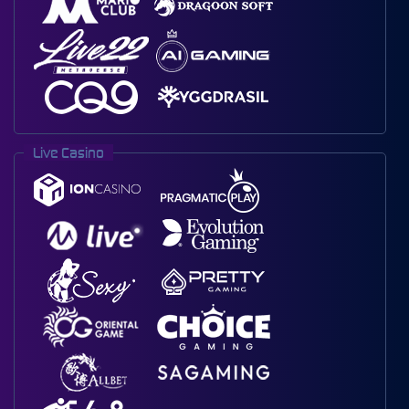
Live Casino