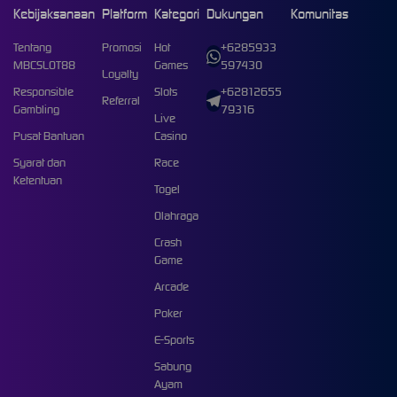
Kebijaksanaan
Platform
Kategori
Dukungan
Komunitas
Tentang
Promosi
Hot
+6285933
MBCSLOT88
Games
597430
Loyalty
Responsible
Slots
+62812655
Referral
Gambling
79316
Live
Pusat Bantuan
Casino
Syarat dan
Race
Ketentuan
Togel
Olahraga
Crash
Game
Arcade
Poker
E-Sports
Sabung
Ayam