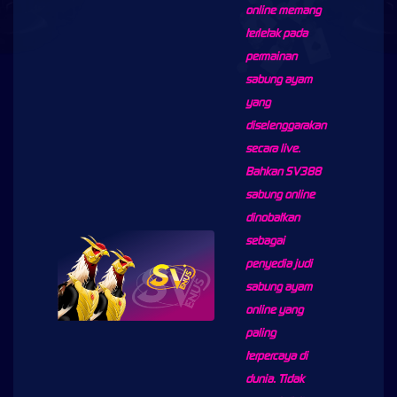
online memang
terletak pada
permainan
sabung ayam
yang
diselenggarakan
secara live.
Bahkan SV388
sabung online
dinobatkan
sebagai
penyedia judi
sabung ayam
online yang
paling
terpercaya di
dunia. Tidak