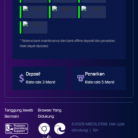
* Selama bank maintenance dan bank offline deposit dan penarikan
tidak dapat diproses
Deposit
Penarikan
Rata-rata 3 Menit
Rata-rata 5 Menit
Tanggung Jawab
Browser Yang
Bermain
Didukung
©2026 MBCSLOT88. Hak cipta
dilindungi | 18+