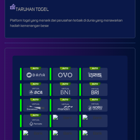
TARUHAN TOGEL
Platform togel yang menarik dari perusahan terbaik di dunia yang menawarkan
hadiah kemenangan besar