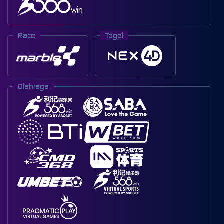
Race
Togel
Olahraga