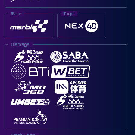
Race
Togel
Olahraga