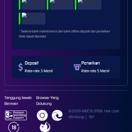
* Selama bank maintenance dan bank offline deposit dan penarikan
tidak dapat diproses
Deposit
Penarikan
Rata-rata 3 Menit
Rata-rata 5 Menit
Tanggung Jawab
Browser Yang
Bermain
Didukung
©2026 MBCSLOT88. Hak cipta
dilindungi | 18+