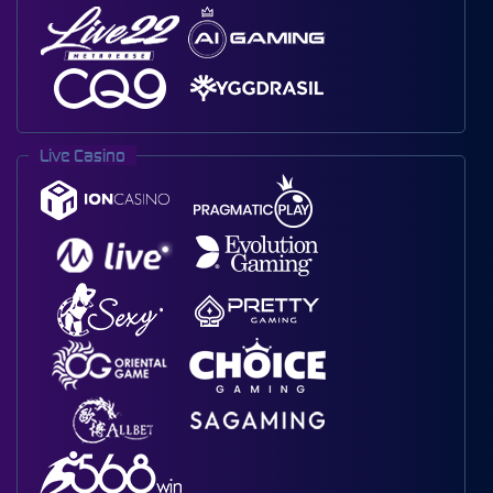
Live Casino