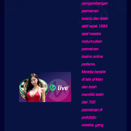
pemgembangan
permainan
kasino dan telah
aktif sejak 1994
saat mereka
meluncurkan
permainan
kasino online
pertama.
Mereka berada
di Isle of Man
dan telah
memiliki lebih
dari 700
permainan di
portofolio
mereka, yang