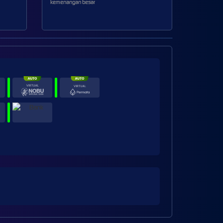
kemenangan besar