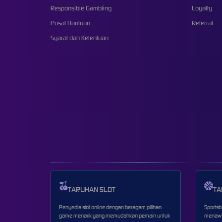
Responsible Gambling
Loyalty
Pusat Bantuan
Referral
Syarat dan Ketentuan
TARUHAN SLOT
TA
Penyedia slot online dengan beragam pilihan
Sportsb
game menarik yang memudahkan pemain untuk
menawar