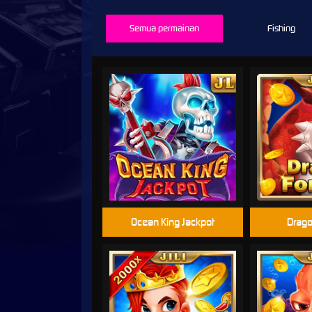
Semua permainan
Fishing
Ocean King Jackpot
Drago