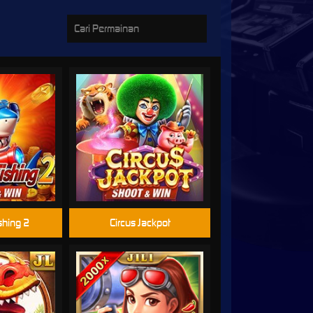
shing 2
Circus Jackpot