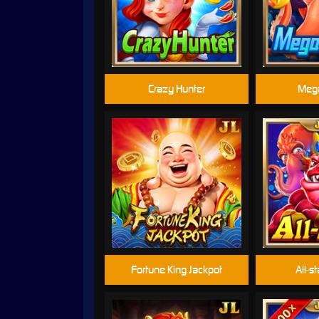
Crazy Hunter
Mega
Fortune King Jackpot
All-s