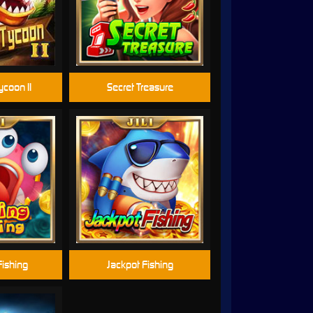
ycoon II
Secret Treasure
ishing
Jackpot Fishing