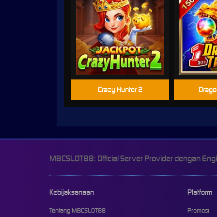
Crazy Hunter 2
Drago
MBCSLOT88: Official Server Provider dengan Eng
Kebijaksanaan
Platform
Tentang MBCSLOT88
Promosi