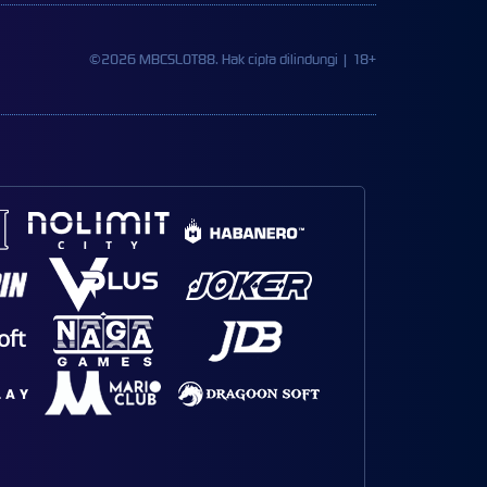
©2026 MBCSLOT88. Hak cipta dilindungi | 18+